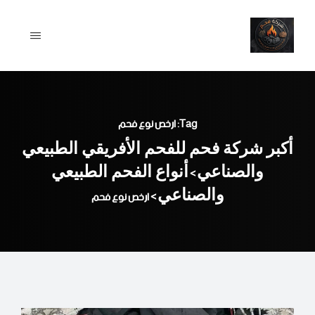
Ski
t
conten
Tag: ارخص نوع فحم
أكبر شركة فحم للفحم الأفريقي الطبيعي
والصناعي
أنواع الفحم الطبيعي
>
والصناعي
>
ارخص نوع فحم