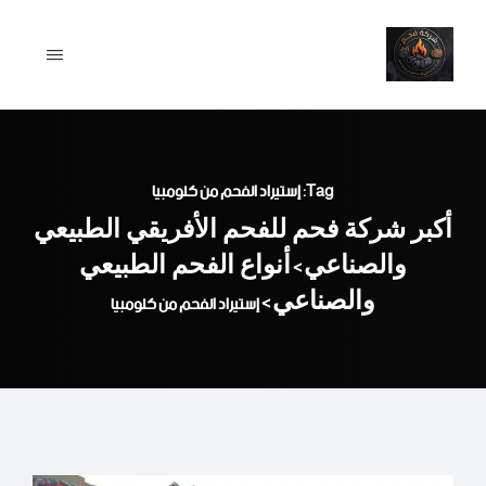
Ski
t
conten
Tag: إستيراد الفحم من كلومبيا
أكبر شركة فحم للفحم الأفريقي الطبيعي
والصناعي
أنواع الفحم الطبيعي
>
والصناعي
>
إستيراد الفحم من كلومبيا