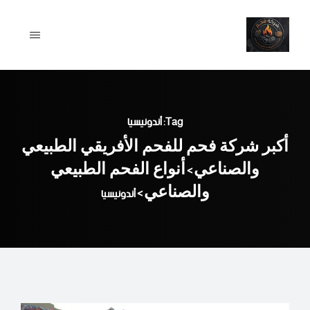
Ski
t
conten
Tag: أندونيسيا
أكبر شركة فحم للفحم الأفريقي الطبيعي
والصناعي
أنواع الفحم الطبيعي
>
والصناعي
>
أندونيسيا