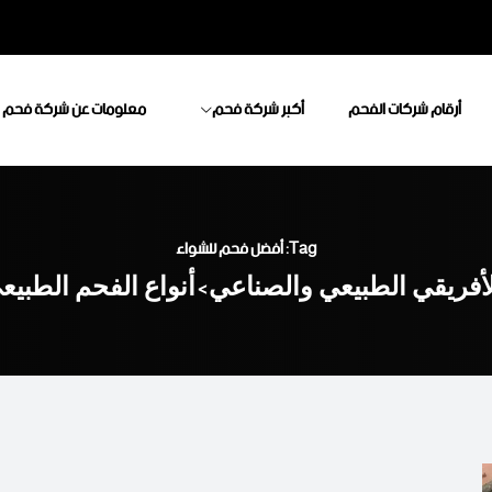
أرقام شركات الفحم
أكبر شركة فحم
معلومات عن شركة فحم
Tag: أفضل فحم للشواء
أفريقي الطبيعي والصناعي
أنواع الفحم الطبي
>