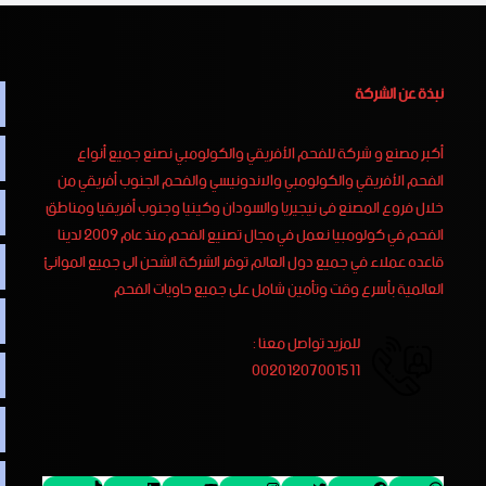
نبذة عن الشركة
أكبر مصنع و شركة للفحم الأفريقي والكولومبي نصنع جميع أنواع
الفحم الأفريقي والكولومبي والاندونيسي والفحم الجنوب أفريقي من
خلال فروع المصنع فى نيجيريا والسودان وكينيا وجنوب أفريقيا ومناطق
الفحم في كولومبيا نعمل في مجال تصنيع الفحم منذ عام 2009 لدينا
قاعده عملاء في جميع دول العالم توفر الشركة الشحن الى جميع الموانئ
العالمية بأسرع وقت وتأمين شامل على جميع حاويات الفحم
للمزيد تواصل معنا :
00201207001511