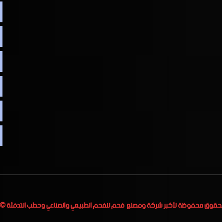
لحقوق محفوظة لأكبر
شركة ومصنع فحم للفحم الطبيعي والصناعي وحطب التدفئة
 2023