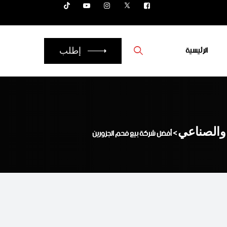
الرئيسية
إطلب
 والصناعي
>
أفضل شركة بيع فحم الجزورين