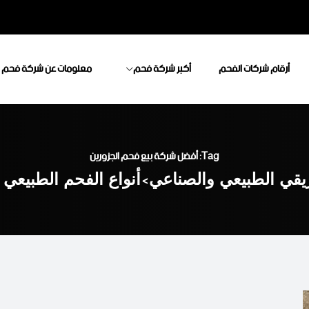
أرقام شركات الفحم
أكبر شركة فحم
معلومات عن شركة فحم
Tag: أفضل شركة بيع فحم الجزورين
يقي الطبيعي والصناعي
>
أنواع الفحم الطبيعي