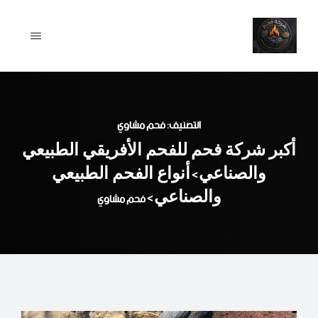
Ski
t
conten
التصنيف: فحم مشاوي
أكبر شركة فحم للفحم الأفريقي الطبيعي
والصناعي
أنواع الفحم الطبيعي
>
والصناعي
>
فحم مشاوي