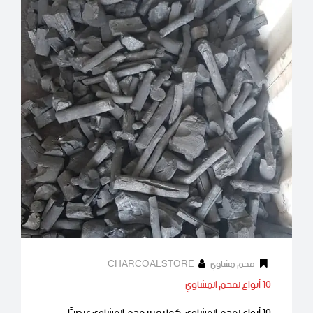
فحم مشاوي
CHARCOALSTORE
10 أنواع لفحم المشاوي