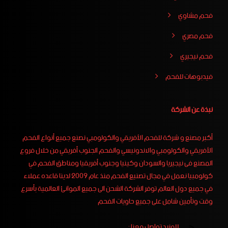
فحم مشاوي
فحم مصري
فحم نيجيري
فيدبوهات للفحم
نبذة عن الشركة
أكبر مصنع و شركة للفحم الأفريقي والكولومبي نصنع جميع أنواع الفحم
الأفريقي والكولومبي والاندونيسي والفحم الجنوب أفريقي من خلال فروع
المصنع فى نيجيريا والسودان وكينيا وجنوب أفريقيا ومناطق الفحم في
كولومبيا نعمل في مجال تصنيع الفحم منذ عام 2009 لدينا قاعده عملاء
في جميع دول العالم توفر الشركة الشحن الى جميع الموانئ العالمية بأسرع
وقت وتأمين شامل على جميع حاويات الفحم
للمزيد تواصل معنا :