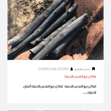
فحم مشاوي
CHARCOALSTORE
اماكن بيع الفحم بالجملة
اماكن بيع الفحم بالجملة اماكن بيع الفحم بالجملة أفضل
الخيارات…