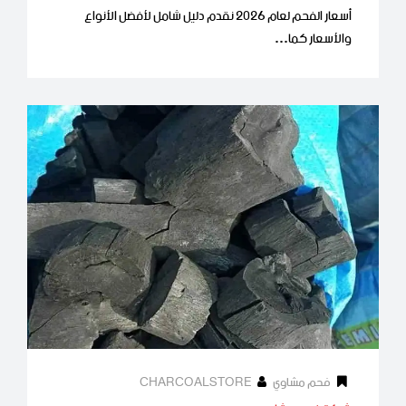
أسعار الفحم لعام 2026 نقدم دليل شامل لأفضل الأنواع
والأسعار كما…
فحم مشاوي
CHARCOALSTORE